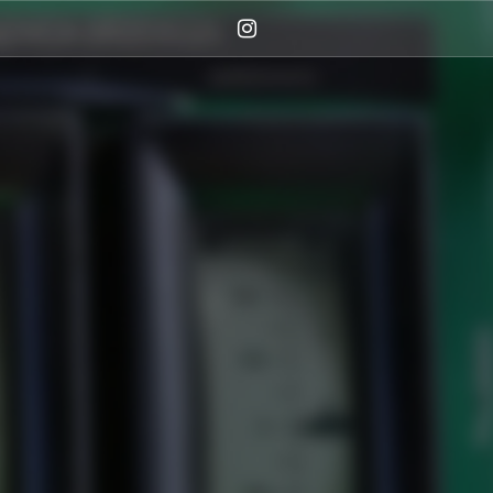
Instagram