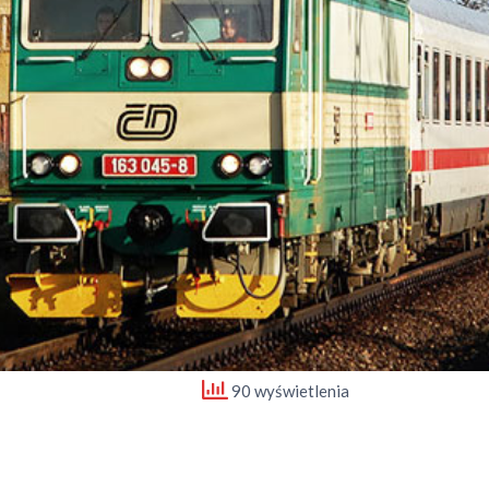
90 wyświetlenia