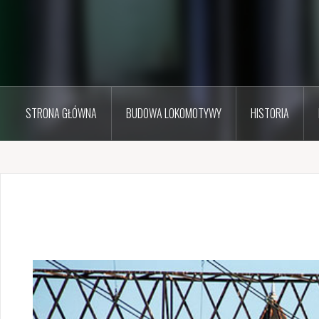
STRONA GŁÓWNA
BUDOWA LOKOMOTYWY
HISTORIA