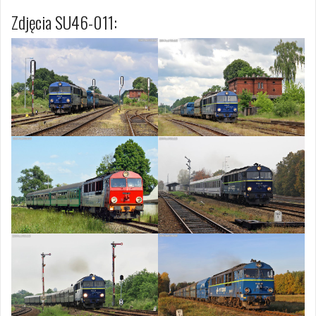
Zdjęcia SU46-011: