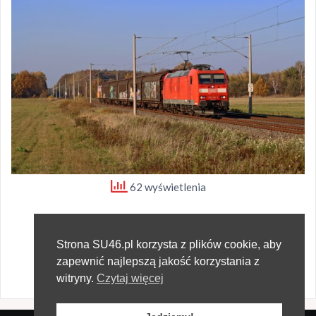
62 wyświetlenia
SU46 TV
Strona SU46.pl korzysta z plików cookie, aby
zapewnić najlepszą jakość korzystania z
witryny.
Czytaj więcej