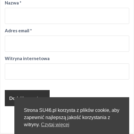
Nazwa
*
Adres email
*
Witryna internetowa
Strona SU46.pl korzysta z plików cookie, aby
zapewnić najlepszą jakość korzystania z
witryny.
Czytaj więcej