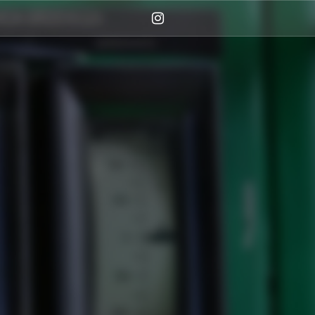
Instagram