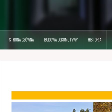
STRONA GŁÓWNA
BUDOWA LOKOMOTYWY
HISTORIA