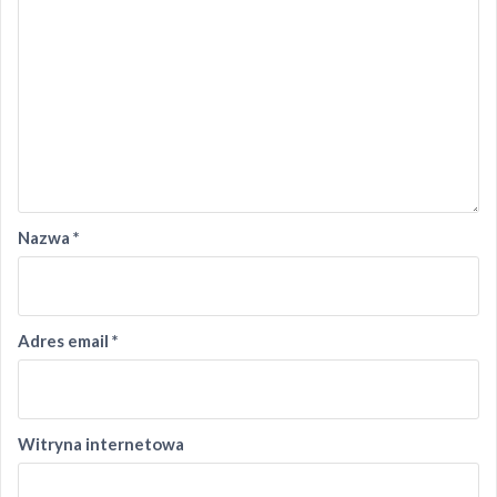
Nazwa
*
Adres email
*
Witryna internetowa