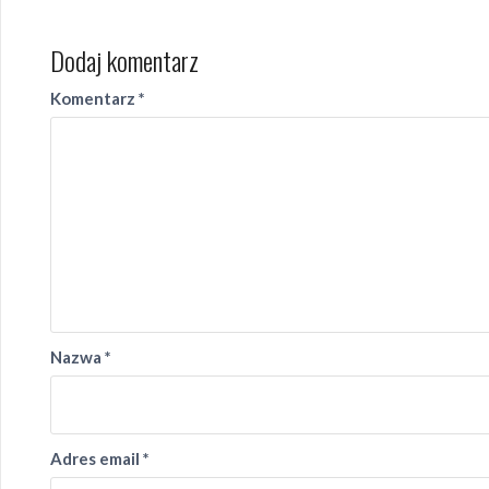
Dodaj komentarz
Komentarz
*
Nazwa
*
Adres email
*