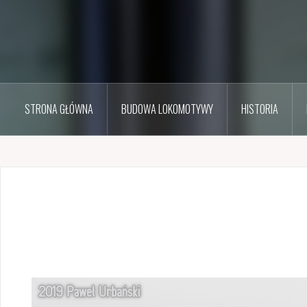
STRONA GŁÓWNA
BUDOWA LOKOMOTYWY
HISTORIA