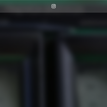
Instagram