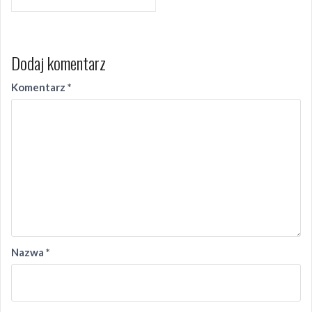
Dodaj komentarz
Komentarz
*
Nazwa
*