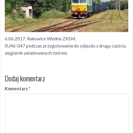
6.06.2017. Rakowice Wielkie ZKSM.
SU46-047 podczas przygotowania do odjazdu z drugą częścią
węglarek załadowanych żwirem.
Dodaj komentarz
Komentarz
*