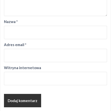
Nazwa
*
Adres email
*
Witryna internetowa