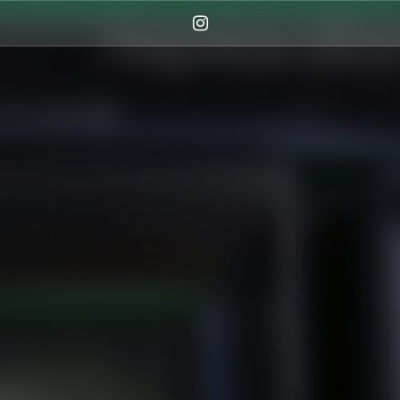
Instagram