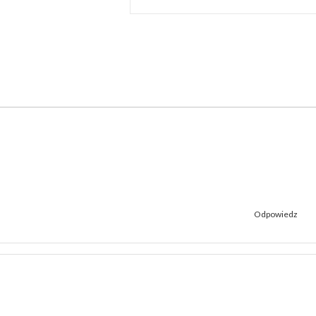
Odpowiedz