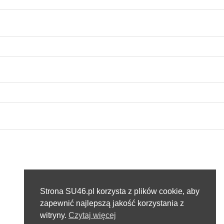
Strona SU46.pl korzysta z plików cookie, aby
zapewnić najlepszą jakość korzystania z
witryny.
Czytaj więcej