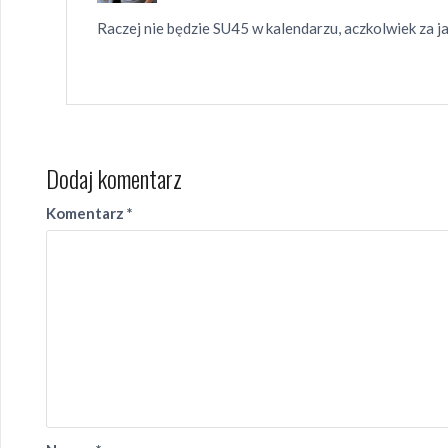
Raczej nie będzie SU45 w kalendarzu, aczkolwiek za ja
Dodaj komentarz
Komentarz
*