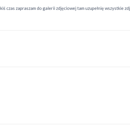
kiś czas zapraszam do galerii zdjęciowej tam uzupełnię wszystkie zd