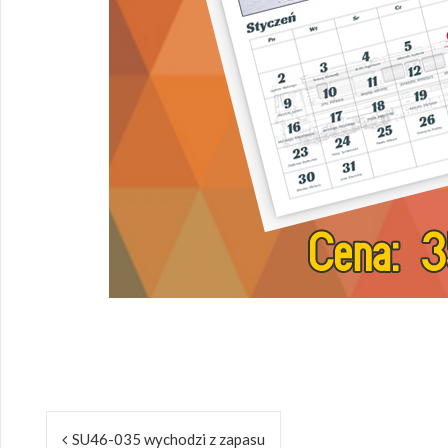
Nawigacja
SU46-035 wychodzi z zapasu