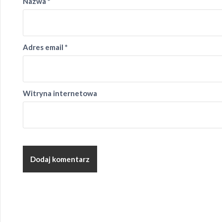
Nazwa
*
Adres email
*
Witryna internetowa