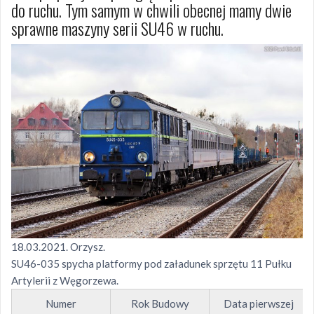
do ruchu. Tym samym w chwili obecnej mamy dwie
sprawne maszyny serii SU46 w ruchu.
18.03.2021. Orzysz.
SU46-035 spycha platformy pod załadunek sprzętu 11 Pułku
Artylerii z Węgorzewa.
Numer
Rok Budowy
Data pierwszej