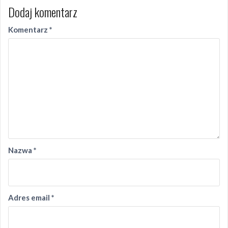
Dodaj komentarz
Komentarz
*
Nazwa
*
Adres email
*