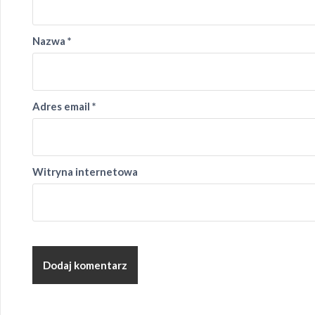
Nazwa
*
Adres email
*
Witryna internetowa