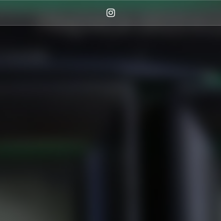
Instagram