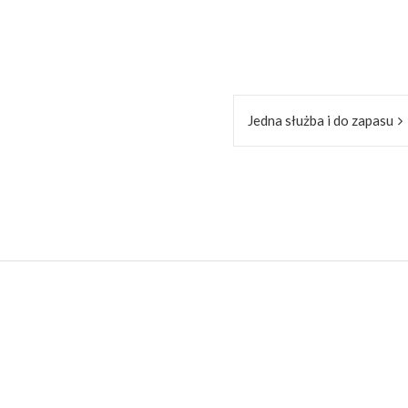
Jedna służba i do zapasu