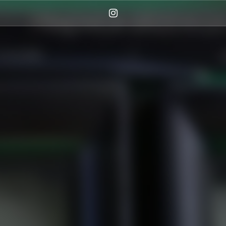
Instagram