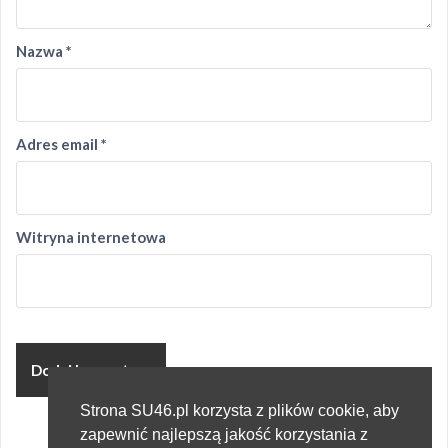
Nazwa
*
Adres email
*
Witryna internetowa
Strona SU46.pl korzysta z plików cookie, aby
zapewnić najlepszą jakość korzystania z