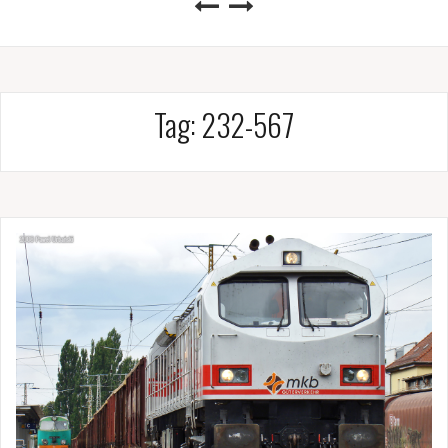
Tag:
232-567