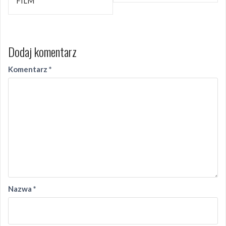
FILM
Dodaj komentarz
Komentarz
*
Nazwa
*