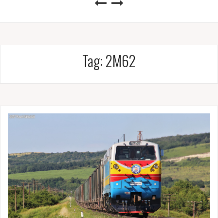
Tag:
2M62