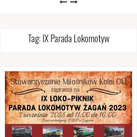
Tag:
IX Parada Lokomotyw