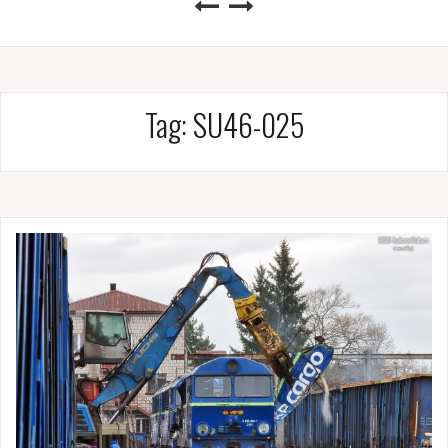
Tag:
SU46-025